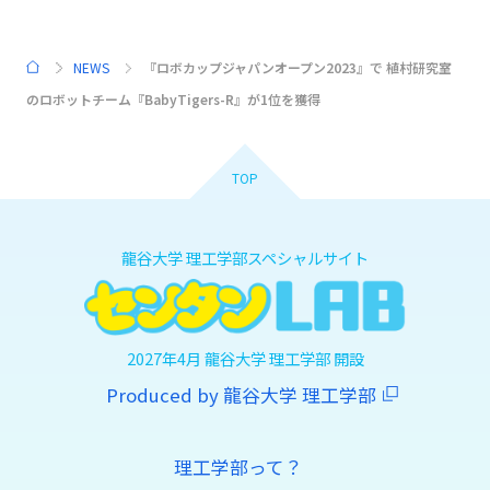
NEWS
『ロボカップジャパンオープン2023』で 植村研究室
HOME
のロボットチーム『BabyTigers-R』が1位を獲得
TOP
龍谷大学 理工学部スペシャルサイト
2027年4月 龍谷大学 理工学部 開設
Produced by 龍谷大学 理工学部
理工学部って？