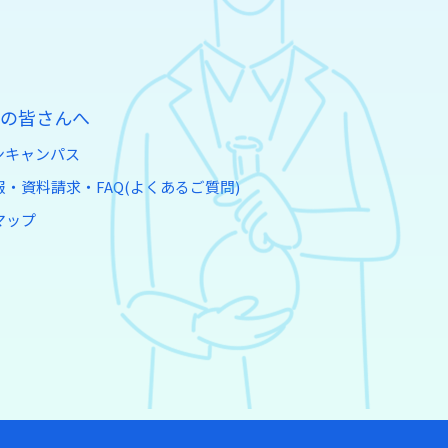
の皆さんへ
ンキャンパス
・資料請求・FAQ(よくあるご質問)
マップ