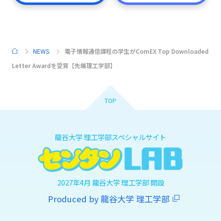
NEWS
電子情報通信課程の学生がComEX Top Downloaded
HOME
Letter Awardを受賞【先端理工学部】
TOP
龍谷大学 理工学部スペシャルサイト
2027年4月 龍谷大学 理工学部 開設
Produced by 龍谷大学 理工学部