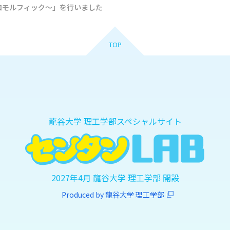
ロモルフィック～」を行いました
TOP
龍谷大学 理工学部スペシャルサイト
2027年4月 龍谷大学 理工学部 開設
Produced by 龍谷大学 理工学部