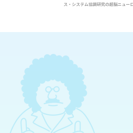
ス・システム協調研究の超脳ニュー