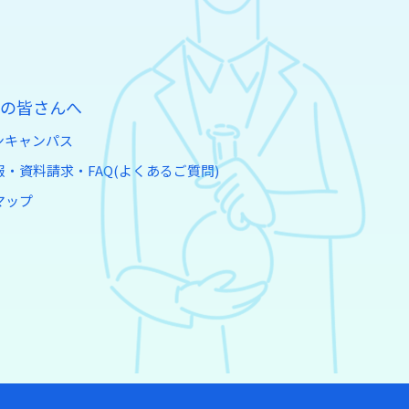
の皆さんへ
ンキャンパス
・資料請求・FAQ(よくあるご質問)
マップ