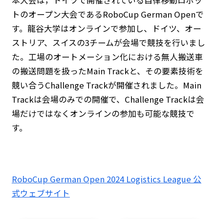
トのオープン大会であるRoboCup German Openで
す。龍谷大学はオンラインで参加し、ドイツ、オー
ストリア、スイスの3チームが会場で競技を行いまし
た。工場のオートメーション化における無人搬送車
の搬送問題を扱ったMain Trackと、その要素技術を
競い合うChallenge Trackが開催されました。Main
Trackは会場のみでの開催で、Challenge Trackは会
場だけではなくオンラインの参加も可能な競技で
す。
RoboCup German Open 2024 Logistics League 公
式ウェブサイト