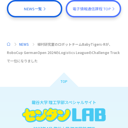
NEWS一覧
電子情報通信課程 TOP
NEWS
植村研究室のロボットチームBabyTigers-Rが、
HOME
RoboCup GermanOpen 2024のLogistics LeagueのChallenge Track
で一位になりました
TOP
龍谷大学 理工学部スペシャルサイト