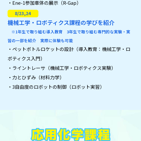
・Ene-1参加車体の展示（R-Gap）
8/23,24
機械工学・ロボティクス課程の学びを紹介
※1年生で取り組む導入教育 3年生で取り組む専門的な実験・実
習の一部を紹介 実際に体験も可能
・ペットボトルロケットの設計（導入教育：機械工学・ロ
ボティクス入門）
・ライントレーサ（機械工学・ロボティクス実験）
・力とひずみ（材料力学）
・3自由度のロボットの制御（ロボット実習）