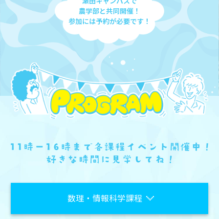
瀬田キャンパスで
農学部と共同開催！
参加には予約が必要です！
数理・情報科学課程