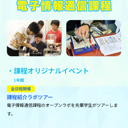
・課程オリジナルイベント
1号館
全日程開催
課程紹介ラボツアー
電子情報通信課程のオープンラボを先輩学生がツアーしま
す。