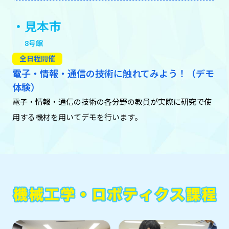
・見本市
8号館
全日程開催
電子・情報・通信の技術に触れてみよう！（デモ
体験）
電子・情報・通信の技術の各分野の教員が実際に研究で使
用する機材を用いてデモを行います。