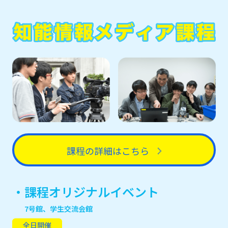
課程の詳細はこちら
・課程オリジナルイベント
7号館、学生交流会館
全日開催