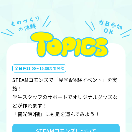
全日程11:00～15:30まで開催
STEAMコモンズで「見学&体験イベント」を実
施！
学生スタッフのサポートでオリジナルグッズな
どが作れます！
「智光館2階」にも足を運んでみよう！
STEAMコモンズについて