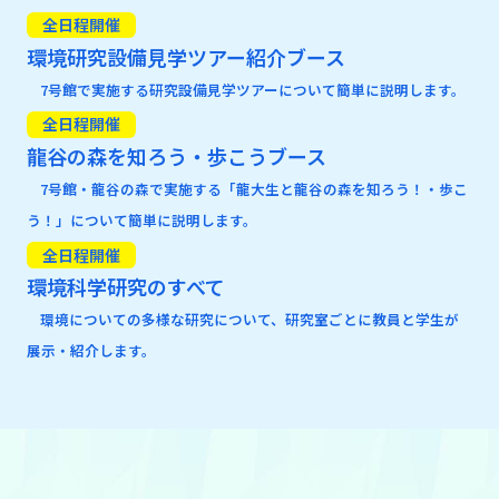
全日程開催
環境研究設備見学ツアー紹介ブース
7号館で実施する研究設備見学ツアーについて簡単に説明します。
全日程開催
龍谷の森を知ろう・歩こうブース
7号館・龍谷の森で実施する「龍大生と龍谷の森を知ろう！・歩こ
う！」について簡単に説明します。
全日程開催
環境科学研究のすべて
環境についての多様な研究について、研究室ごとに教員と学生が
展示・紹介します。