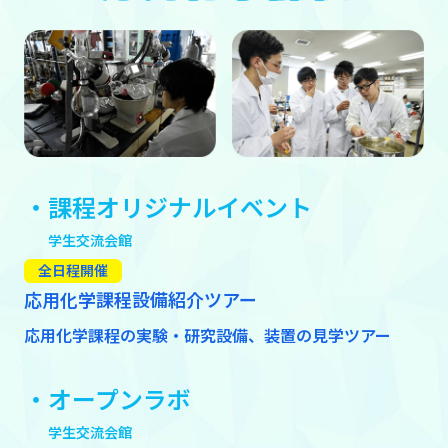
・課程オリジナルイベント
学生交流会館
全日程開催
応用化学課程設備紹介ツアー
応用化学課程の実験・研究設備、装置の見学ツアー
・オープンラボ
学生交流会館