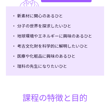
新素材に関心のあるひと
分子の世界を探求したいひと
地球環境やエネルギーに興味のあるひと
考古文化財を科学的に解明したいひと
医療や化粧品に興味のあるひと
理科の先生になりたいひと
課程の特徴と目的