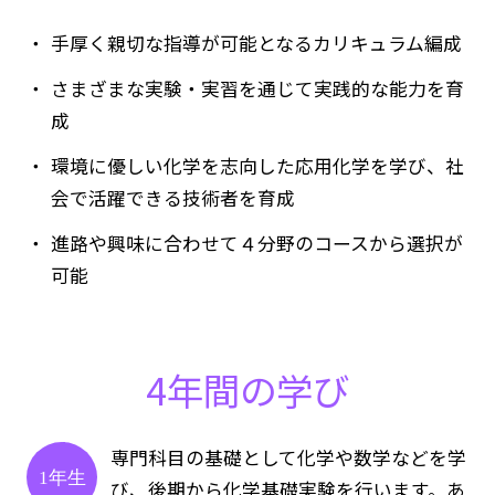
手厚く親切な指導が可能となるカリキュラム編成
さまざまな実験・実習を通じて実践的な能力を育
成
環境に優しい化学を志向した応用化学を学び、社
会で活躍できる技術者を育成
進路や興味に合わせて４分野のコースから選択が
可能
4年間の学び
専門科目の基礎として化学や数学などを学
1年生
び、後期から化学基礎実験を行います。あ