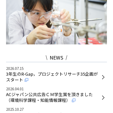
NEWS
2026.07.15
3年生のR-Gap，プロジェクトリサーチ35企画が
スタート
2026.04.01
ACジャパン公共広告ＣＭ学生賞を頂きました
（環境科学課程・知能情報課程）
2025.10.27