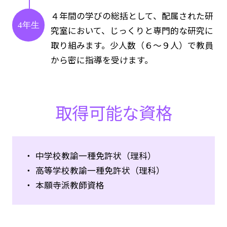
４年間の学びの総括として、配属された研
4年生
究室において、じっくりと専門的な研究に
取り組みます。少人数（６～９人）で教員
から密に指導を受けます。
取得可能な資格
中学校教諭一種免許状（理科）
高等学校教諭一種免許状（理科）
本願寺派教師資格