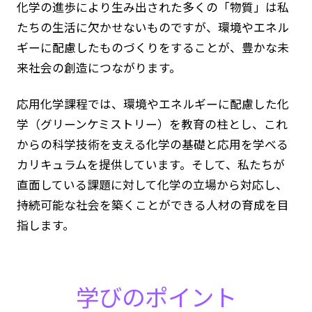
化学の進歩により生み出された多くの「物質」は私
たちの生活に欠かせないものですが、環境やエネル
ギーに配慮したものづくりをすることが、豊かな未
来社会の創造につながります。
応用化学課程では、環境やエネルギーに配慮した化
学（グリーンケミストリー）を教育の柱とし、これ
からの科学技術を支える化学の基礎と応用を学べる
カリキュラムを提供しています。そして、私たちが
直面している課題に対して化学の立場から対応し、
持続可能な社会を築くことができる人材の育成を目
指します。
学びのポイント