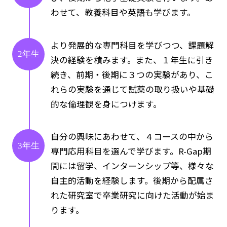
わせて、教養科目や英語も学びます。
より発展的な専門科目を学びつつ、課題解
2年生
決の経験を積みます。また、１年生に引き
続き、前期・後期に３つの実験があり、こ
れらの実験を通じて試薬の取り扱いや基礎
的な倫理観を身につけます。
自分の興味にあわせて、４コースの中から
3年生
専門応用科目を選んで学びます。R-Gap期
間には留学、インターンシップ等、様々な
自主的活動を経験します。後期から配属さ
れた研究室で卒業研究に向けた活動が始ま
ります。